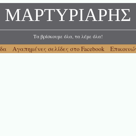
ΜΑΡΤΥΡΙΑΡΗΣ
Τα βρίσκουμε όλα, τα λέμε όλα!
ίδα
Αγαπημένες σελίδες στο Facebook
Επικοινώ