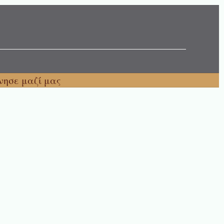
νησε μαζί μας