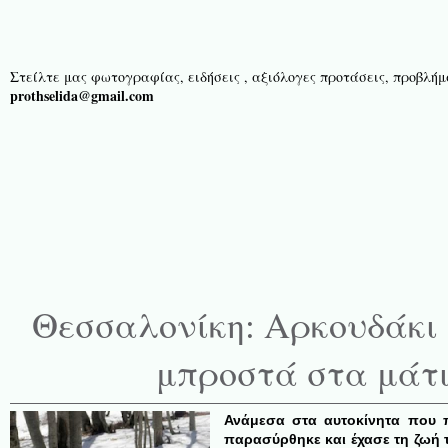
Στείλτε μας φωτογραφίας, ειδήσεις , αξιόλογες προτάσεις, προβλήμα
prothselida@gmail.com
Θεσσαλονίκη: Αρκουδάκι
μπροστά στα μάτι
Ανάμεσα στα αυτοκίνητα που 
παρασύρθηκε και έχασε τη ζωή 