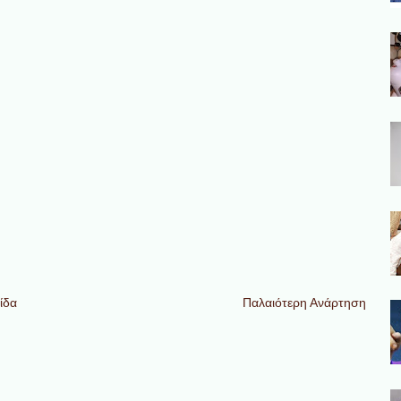
ίδα
Παλαιότερη Ανάρτηση