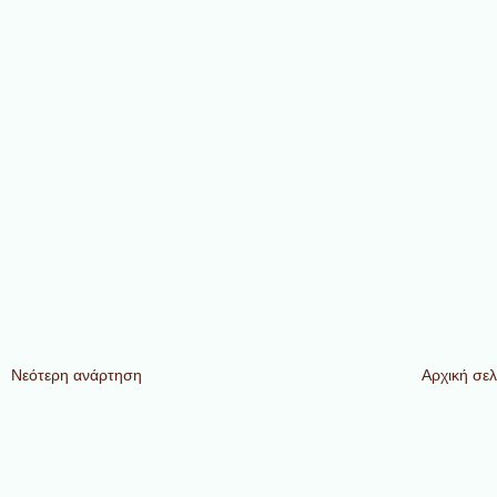
Νεότερη ανάρτηση
Αρχική σελ