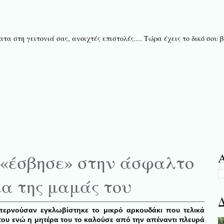
τα στη γειτονιά σας, ανοιχτές επιστολές.... Τώρα έχεις το δικό σου
 «έσβησε» στην άσφαλτο
Α
α της μαμάς του
Δ
περνούσαν εγκλωβίστηκε το μικρό αρκουδάκι που τελικά
του ενώ η μητέρα του το καλούσε από την απέναντι πλευρά