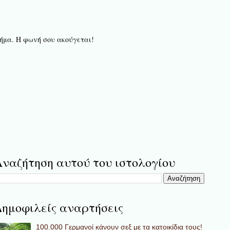
 βήμα. Η φωνή σου ακούγεται!
ναζήτηση αυτού του ιστολογίου
ημοφιλείς αναρτήσεις
100.000 Γερμανοί κάνουν σεξ με τα κατοικίδια τους!