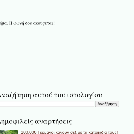
 βήμα. Η φωνή σου ακούγεται!
ναζήτηση αυτού του ιστολογίου
ημοφιλείς αναρτήσεις
100.000 Γερμανοί κάνουν σεξ με τα κατοικίδια τους!