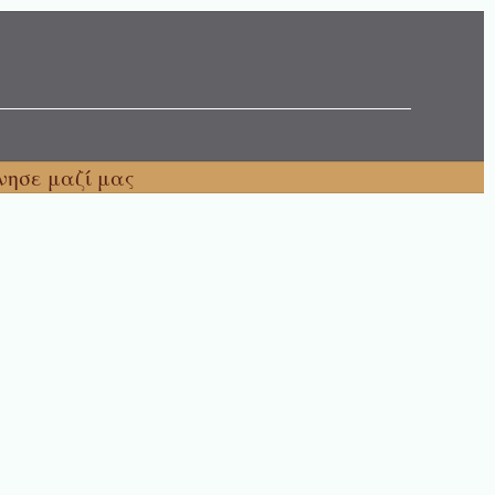
νησε μαζί μας