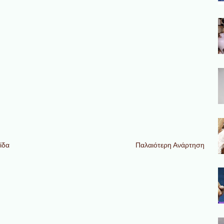
ίδα
Παλαιότερη Ανάρτηση