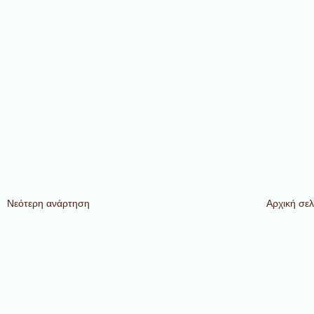
Νεότερη ανάρτηση
Αρχική σελ