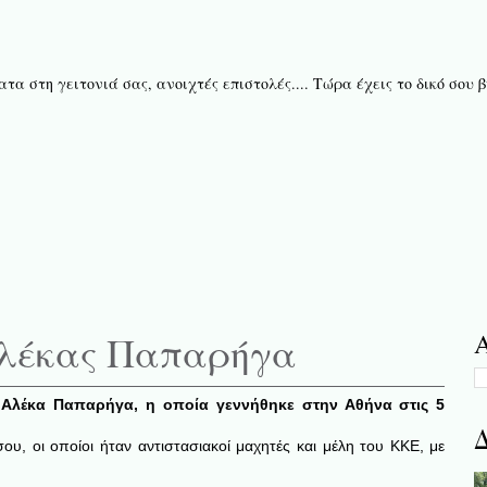
τα στη γειτονιά σας, ανοιχτές επιστολές.... Τώρα έχεις το δικό σου
Αλέκας Παπαρήγα
Α
η Αλέκα Παπαρήγα, η οποία γεννήθηκε στην Αθήνα στις 5
Δ
σου, οι οποίοι ήταν αντιστασιακοί μαχητές και μέλη του KKE, με