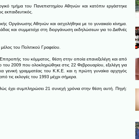
λογικό τμήμα του Πανεπιστημίου Αθηνών και κατόπιν εργάστηκε
ως εκπαιδευτικός.
ικής Οργάνωσης Αθηνών και ασχολήθηκε με το γυναικείο κίνημα.
δας και συμμετείχε στη διοργάνωση εκδηλώσεων για το Διεθνές
 μέλος του Πολιτικού Γραφείου.
 Επιτροπής του κόμματος, θέση στην οποία επανεξελέγη και από
ο του 2009 που ολοκληρώθηκε στις 22 Φεβρουαρίου, εξελέγη για
α γενική γραμματέας του Κ.Κ.Ε. και η πρώτη γυναίκα αρχηγός
από τις εκλογές του 1993 μέχρι σήμερα.
θώς έχει συμπληρώσει 21 συνεχή χρόνια στην θέση αυτή. Πηγή: