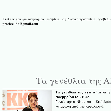
Στείλτε μας φωτογραφίας, ειδήσεις , αξιόλογες προτάσεις, προβλήμα
prothselida@gmail.com
Τα γενέθλια της 
Tα γενέθλιά της έχει σήμερα 
Νοεμβρίου του 1945.
Γονείς της ο Νίκος και η Κική Δρό
καταγωγή από την Κεφαλλονιά.