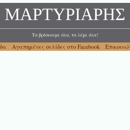
ΜΑΡΤΥΡΙΑΡΗΣ
Τα βρίσκουμε όλα, τα λέμε όλα!
ίδα
Αγαπημένες σελίδες στο Facebook
Επικοινώ