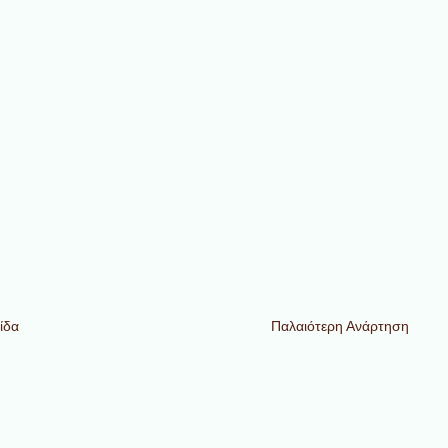
ίδα
Παλαιότερη Ανάρτηση