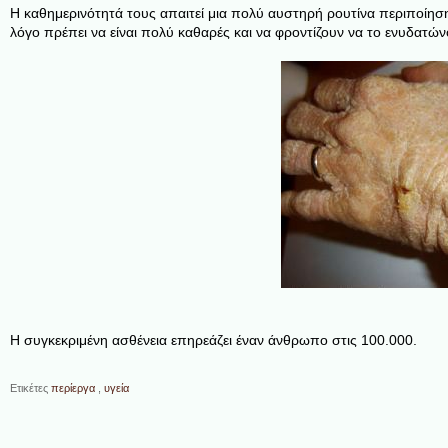
Η καθημερινότητά τους απαιτεί μια πολύ αυστηρή ρουτίνα περιποίησης
λόγο πρέπει να είναι πολύ καθαρές και να φροντίζουν να το ενυδατών
Η συγκεκριμένη ασθένεια επηρεάζει έναν άνθρωπο στις 100.000.
Ετικέτες
περίεργα
,
υγεία