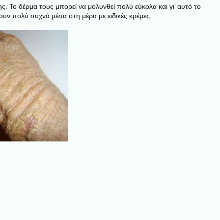
. Το δέρμα τους μπορεί να μολυνθεί πολύ εύκολα και γι’ αυτό το
ουν πολύ συχνά μέσα στη μέρα με ειδικές κρέμες.