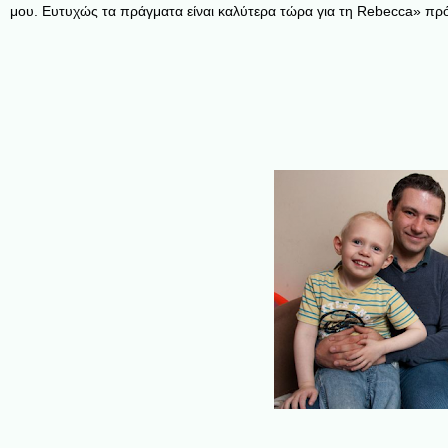
μου. Ευτυχώς τα πράγματα είναι καλύτερα τώρα για τη Rebecca» πρ