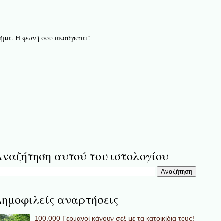
 βήμα. Η φωνή σου ακούγεται!
ναζήτηση αυτού του ιστολογίου
ημοφιλείς αναρτήσεις
100.000 Γερμανοί κάνουν σεξ με τα κατοικίδια τους!