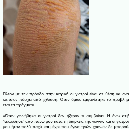
Πλέον με την πρόοδο στην ιατρική οι γιατροί είναι σε θέση να α
κάποιος πάσχει από ιχθύαση. Όταν όμως εμφανίστηκε το πρόβλημ
έτσι τα πράγματα.
«Όταν γεννήθηκα οι γιατροί δεν ήξεραν τι συμβαίνει. Η άνω στ
“ξεκόλλησε” από πάνω μου κατά τη διάρκεια της γέννας και οι γιατροί
μου ήταν πολύ παχύ και μέχρι που έγινα τριών χρονών δε μπορού