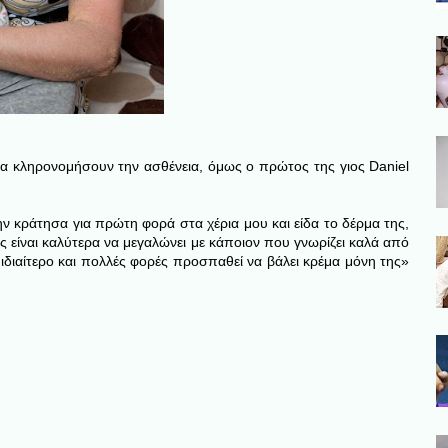
ς να κληρονομήσουν την ασθένεια, όμως ο πρώτος της γιος Daniel
ην κράτησα για πρώτη φορά στα χέρια μου και είδα το δέρμα της,
ς είναι καλύτερα να μεγαλώνει με κάποιον που γνωρίζει καλά από
ι ιδιαίτερο και πολλές φορές προσπαθεί να βάλει κρέμα μόνη της»