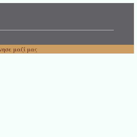
νησε μαζί μας