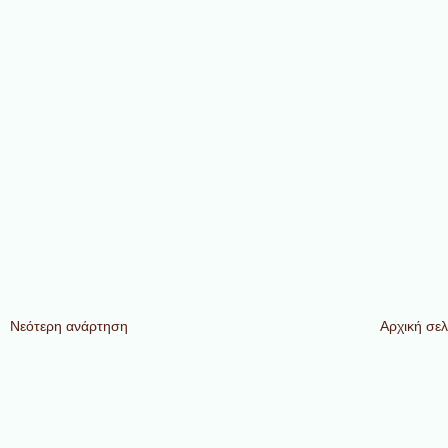
Νεότερη ανάρτηση
Αρχική σελ