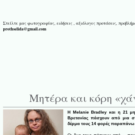
Στείλτε μας φωτογραφίας, ειδήσεις , αξιόλογες προτάσεις, προβλήμα
prothselida@gmail.com
Μητέρα και κόρη «χά
Η Melanie Bradley και η 21 
Βρετανίας πάσχουν από μια σπ
δέρμα τους 14 φορές παραπάνω 