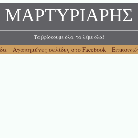
ΜΑΡΤΥΡΙΑΡΗΣ
Τα βρίσκουμε όλα, τα λέμε όλα!
ίδα
Αγαπημένες σελίδες στο Facebook
Επικοινώ