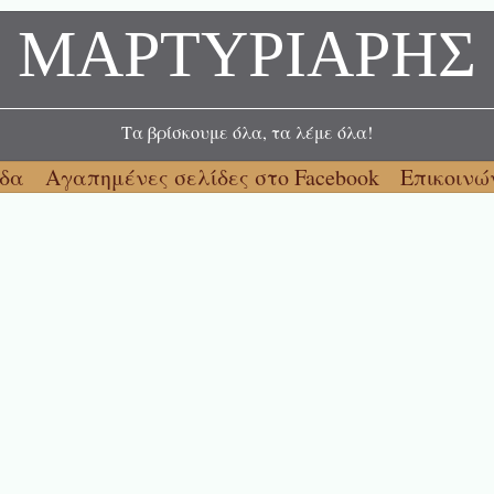
ΜΑΡΤΥΡΙΑΡΗΣ
Τα βρίσκουμε όλα, τα λέμε όλα!
ίδα
Αγαπημένες σελίδες στο Facebook
Επικοινώ