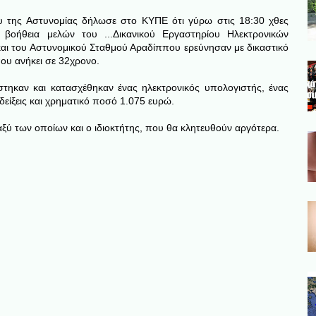
της Αστυνομίας δήλωσε στο ΚΥΠΕ ότι γύρω στις 18:30 χθες
βοήθεια μελών του ...
Δικανικού Εργαστηρίου Ηλεκτρονικών
αι του Αστυνομικού Σταθμού Αραδίππου ερεύνησαν με δικαστικό
ου ανήκει σε 32χρονο.
στηκαν και κατασχέθηκαν ένας ηλεκτρονικός υπολογιστής, ένας
είξεις και χρηματικό ποσό 1.075 ευρώ.
ύ των οποίων και ο ιδιοκτήτης, που θα κλητευθούν αργότερα.