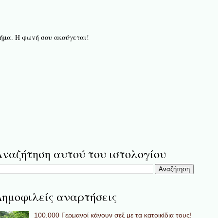
 βήμα. Η φωνή σου ακούγεται!
ναζήτηση αυτού του ιστολογίου
ημοφιλείς αναρτήσεις
100.000 Γερμανοί κάνουν σεξ με τα κατοικίδια τους!