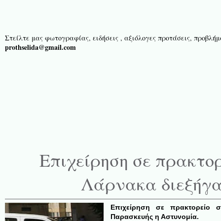
Στείλτε μας φωτογραφίας, ειδήσεις , αξιόλογες προτάσεις, προβλήμα
prothselida@gmail.com
Επιχείρηση σε πρακτο
Λάρνακα διεξήγα
Επιχείρηση σε πρακτορείο σ
Παρασκευής η Αστυνομία.