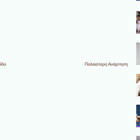
ίδα
Παλαιότερη Ανάρτηση