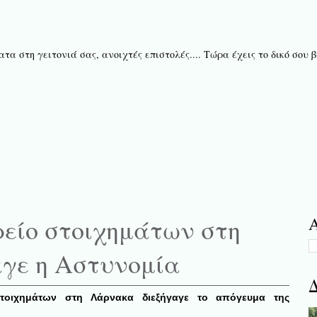
τα στη γειτονιά σας, ανοιχτές επιστολές.... Τώρα έχεις το δικό σου
ρείο στοιχημάτων στη
Α
γε η Αστυνομία
Δ
τοιχημάτων στη Λάρνακα διεξήγαγε το απόγευμα της