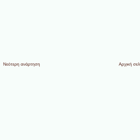
Νεότερη ανάρτηση
Αρχική σελ