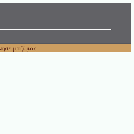
νησε μαζί μας