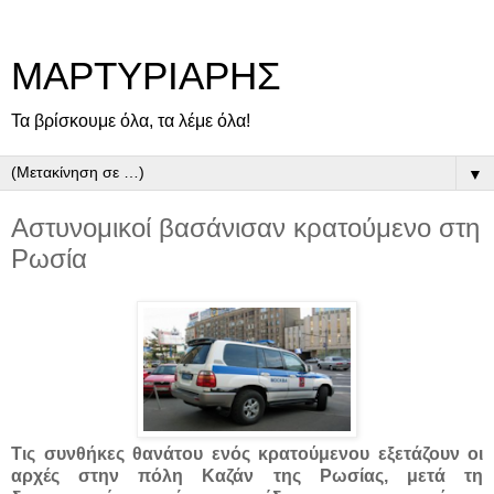
ΜΑΡΤΥΡΙΑΡΗΣ
Τα βρίσκουμε όλα, τα λέμε όλα!
▼
Αστυνομικοί βασάνισαν κρατούμενο στη
Ρωσία
Τις συνθήκες θανάτου ενός κρατούμενου εξετάζουν οι
αρχές στην πόλη Καζάν της Ρωσίας, μετά τη