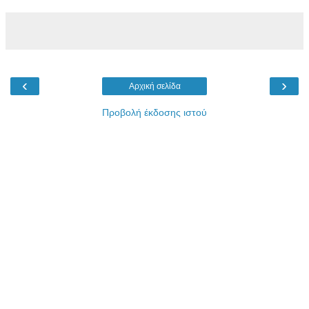
‹
›
Αρχική σελίδα
Προβολή έκδοσης ιστού