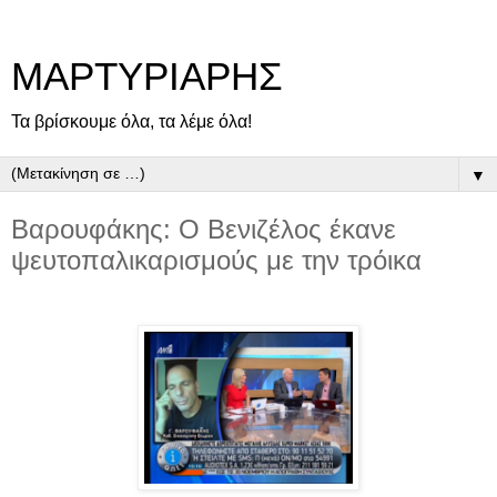
ΜΑΡΤΥΡΙΑΡΗΣ
Τα βρίσκουμε όλα, τα λέμε όλα!
▼
Βαρουφάκης: Ο Βενιζέλος έκανε
ψευτοπαλικαρισμούς με την τρόικα