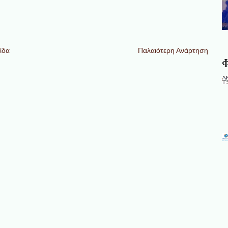
ίδα
Παλαιότερη Ανάρτηση
Φ