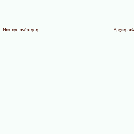
Νεότερη ανάρτηση
Αρχική σελ