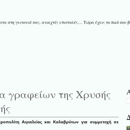
τα στη γειτονιά σας, ανοιχτές επιστολές.... Τώρα έχεις το δικό σου
ια γραφείων της Χρυσής
Α
ής
Δ
τροπολίτη Αιγιαλείας και Καλαβρύτων για συμμετοχή σε