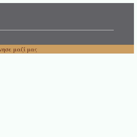
νησε μαζί μας