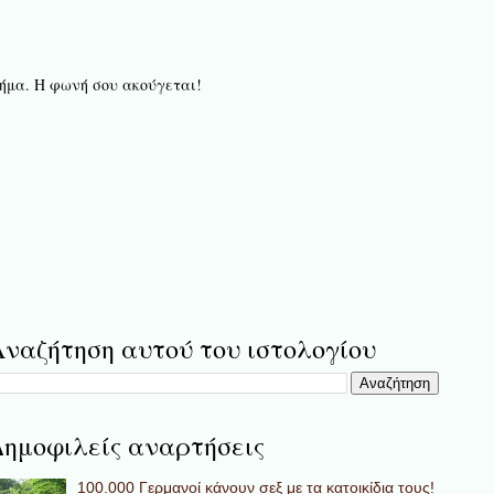
 βήμα. Η φωνή σου ακούγεται!
ναζήτηση αυτού του ιστολογίου
ημοφιλείς αναρτήσεις
100.000 Γερμανοί κάνουν σεξ με τα κατοικίδια τους!