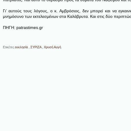
Γι’ αυτούς τους λόγους, ο κ. Αμβρόσιος, δεν μπορεί και να εγκαιν
μνημόσυνο των εκτελεσμένων στα Καλάβρυτα. Και στις δύο περιπτώσε
ΠΗΓΗ: patrastimes.gr
Ετικέτες
εκκλησία
,
ΣΥΡΙΖΑ
,
Χρυσή Αυγή