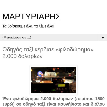
ΜΑΡΤΥΡΙΑΡΗΣ
Τα βρίσκουμε όλα, τα λέμε όλα!
▼
Οδηγός ταξί κέρδισε «φιλοδώρημα»
2.000 δολαρίων
Ένα φιλοδώρημα 2.000 δολαρίων (περίπου 1500
ευρώ) σε οδηγό ταξί είναι ασυνήθιστο και διόλου