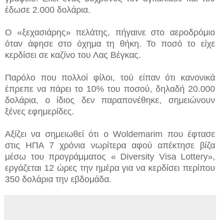
έδωσε 2.000 δολάρια.
Ο «ξεχασιάρης» πελάτης, πήγαινε στο αεροδρόμιο
όταν άφησε στο όχημα τη θήκη. Το ποσό το είχε
κερδίσει σε καζίνο του Λας Βέγκας.
Παρόλο που πολλοί φίλοι, τού είπαν ότι κανονικά
έπρεπε να πάρει το 10% του ποσού, δηλαδή 20.000
δολάρια, ο ίδιος δεν παραπονέθηκε, σημειώνουν
ξένες εφημερίδες.
Αξίζει να σημειωθεί ότι ο Woldemarim που έφτασε
στις ΗΠΑ 7 χρόνια νωρίτερα αφού απέκτησε βίζα
μέσω του προγράμματος « Diversity Visa Lottery»,
εργάζεται 12 ώρες την ημέρα για να κερδίσει περίπου
350 δολάρια την εβδομάδα.