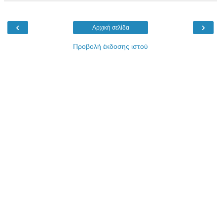
‹
›
Αρχική σελίδα
Προβολή έκδοσης ιστού