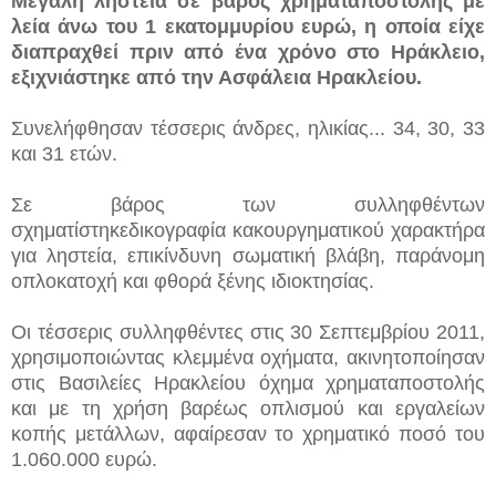
Μεγάλη ληστεία σε βάρος χρηματαποστολής με
λεία άνω του 1 εκατομμυρίου ευρώ, η οποία είχε
διαπραχθεί πριν από ένα χρόνο στο Ηράκλειο,
εξιχνιάστηκε από την Ασφάλεια Ηρακλείου.
Συνελήφθησαν τέσσερις άνδρες, ηλικίας...
34, 30, 33
και 31 ετών.
Σε βάρος των συλληφθέντων
σχηματίστηκεδικογραφία κακουργηματικού χαρακτήρα
για ληστεία, επικίνδυνη σωματική βλάβη, παράνομη
οπλοκατοχή και φθορά ξένης ιδιοκτησίας.
Οι τέσσερις συλληφθέντες στις 30 Σεπτεμβρίου 2011,
χρησιμοποιώντας κλεμμένα οχήματα, ακινητοποίησαν
στις Βασιλείες Ηρακλείου όχημα χρηματαποστολής
και με τη χρήση βαρέως οπλισμού και εργαλείων
κοπής μετάλλων, αφαίρεσαν το χρηματικό ποσό του
1.060.000 ευρώ.