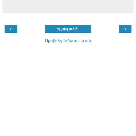
‹
›
Αρχική σελίδα
Προβολή έκδοσης ιστού