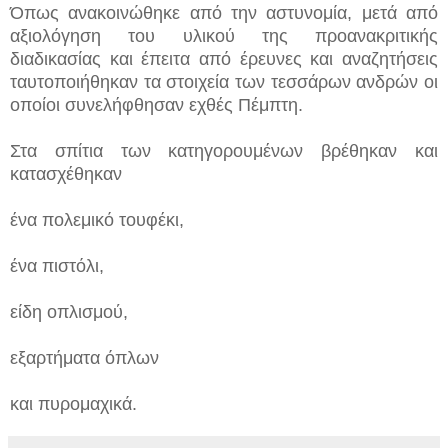
Όπως ανακοινώθηκε από την αστυνομία, μετά από
αξιολόγηση του υλικού της προανακριτικής
διαδικασίας και έπειτα από έρευνες και αναζητήσεις
ταυτοποιήθηκαν τα στοιχεία των τεσσάρων ανδρών οι
οποίοι συνελήφθησαν εχθές Πέμπτη.
Στα σπίτια των κατηγορουμένων βρέθηκαν και
κατασχέθηκαν
ένα πολεμικό τουφέκι,
ένα πιστόλι,
είδη οπλισμού,
εξαρτήματα όπλων
και πυρομαχικά.