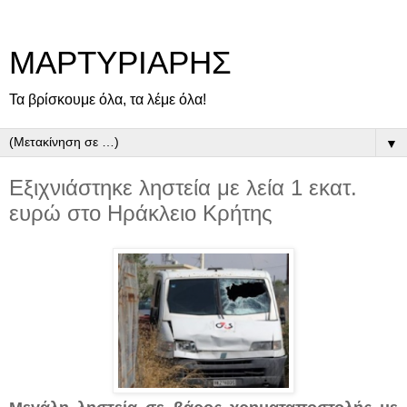
ΜΑΡΤΥΡΙΑΡΗΣ
Τα βρίσκουμε όλα, τα λέμε όλα!
▼
Εξιχνιάστηκε ληστεία με λεία 1 εκατ.
ευρώ στο Ηράκλειο Κρήτης