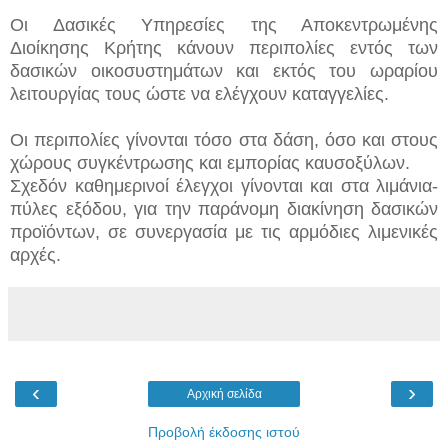
Οι Δασικές Υπηρεσίες της Αποκεντρωμένης
Διοίκησης Κρήτης κάνουν περιπολίες εντός των
δασικών οικοσυστημάτων και εκτός του ωραρίου
λειτουργίας τους ώστε να ελέγχουν καταγγελίες.
Οι περιπολίες γίνονται τόσο στα δάση, όσο και στους
χώρους συγκέντρωσης και εμπορίας καυσοξύλων.
Σχεδόν καθημερινοί έλεγχοι γίνονται και στα λιμάνια-
πύλες εξόδου, για την παράνομη διακίνηση δασικών
προϊόντων, σε συνεργασία με τις αρμόδιες λιμενικές
αρχές.
‹
›
Αρχική σελίδα
Προβολή έκδοσης ιστού