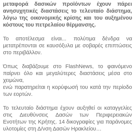
μεταφορά δασικών προϊόντων έχουν πάρει
ανησυχητικές διαστάσεις το τελευταίο διάστημα,
λόγω της οικονομικής κρίσης και του αυξημένου
κόστους του πετρελαίου θέρμανσης.
Το αποτέλεσμα είναι...
πολύτιμα δένδρα να
μετατρέπονται σε καυσόξυλα με σοβαρές επιπτώσεις
στο περιβάλλον.
Όπως διαβάζουμε στο FlashNews, το φαινόμενο
παίρνει όλο και μεγαλύτερες διαστάσεις μέσα στο
χειμώνα,
ενώ παρατηρείται η κορύφωσή του κατά την περίοδο
των εορτών.
Το τελευταίο διάστημα έχουν αυξηθεί οι καταγγελίες
στις Διευθύνσεις Δασών των Περιφερειακών
Ενοτήτων της Κρήτης. 14 δικογραφίες για παράνομες
υλοτομίες στη Δ/νση Δασών Ηρακλείου…