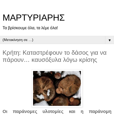
ΜΑΡΤΥΡΙΑΡΗΣ
Τα βρίσκουμε όλα, τα λέμε όλα!
▼
Κρήτη: Καταστρέφουν το δάσος για να
πάρουν… καυσόξυλα λόγω κρίσης
Οι παράνομες υλοτομίες και η παράνομη