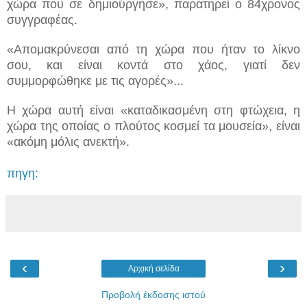
χώρα που σε δημιούργησε», παρατηρεί ο 84χρονος
συγγραφέας.
«Απομακρύνεσαι από τη χώρα που ήταν το λίκνο
σου, και είναι κοντά στο χάος, γιατί δεν
συμμορφώθηκε με τις αγορές»...
Η χώρα αυτή είναι «καταδικασμένη στη φτώχεια, η
χώρα της οποίας ο πλούτος κοσμεί τα μουσεία», είναι
«ακόμη μόλις ανεκτή».
πηγη:
‹
›
Αρχική σελίδα
Προβολή έκδοσης ιστού