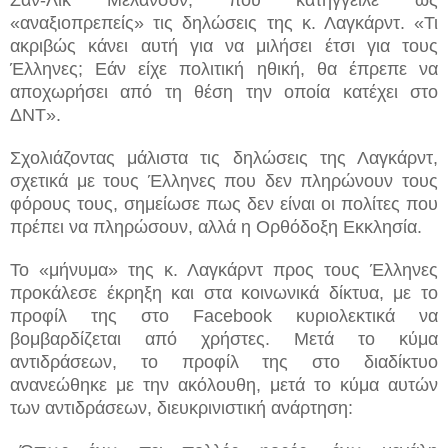
«αναξιοπρεπείς» τις δηλώσεις της κ. Λαγκάρντ. «Τι
ακριβώς κάνει αυτή για να μιλήσει έτσι για τους
Έλληνες; Εάν είχε πολιτική ηθική, θα έπρεπε να
αποχωρήσει από τη θέση την οποία κατέχει στο
ΔΝΤ».
Σχολιάζοντας μάλιστα τις δηλώσεις της Λαγκάρντ,
σχετικά με τους Έλληνες που δεν πληρώνουν τους
φόρους τους, σημείωσε πως δεν είναι οι πολίτες που
πρέπει να πληρώσουν, αλλά η Ορθόδοξη Εκκλησία.
Το «μήνυμα» της κ. Λαγκάρντ προς τους Έλληνες
προκάλεσε έκρηξη και στα κοινωνικά δίκτυα, με το
προφίλ της στο Facebook κυριολεκτικά να
βομβαρδίζεται από χρήστες. Μετά το κύμα
αντιδράσεων, το προφίλ της στο διαδίκτυο
ανανεώθηκε με την ακόλουθη, μετά το κύμα αυτών
των αντιδράσεων, διευκρινιστική ανάρτηση: