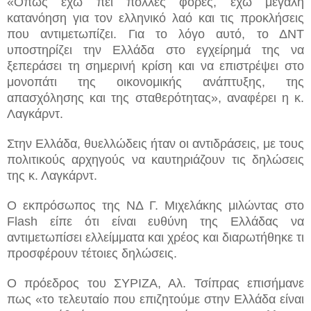
«Όπως έχω πει πολλές φορές, έχω μεγάλη
κατανόηση για τον ελληνικό λαό και τις προκλήσεις
που αντιμετωπίζει. Για το λόγο αυτό, το ΔΝΤ
υποστηρίζει την Ελλάδα στο εγχείρημά της να
ξεπεράσει τη σημερινή κρίση και να επιστρέψει στο
μονοπάτι της οικονομικής ανάπτυξης, της
απασχόλησης και της σταθερότητας», αναφέρει η κ.
Λαγκάρντ.
Στην Ελλάδα, θυελλώδεις ήταν οι αντιδράσεις, με τους
πολιτικούς αρχηγούς να καυτηριάζουν τις δηλώσεις
της κ. Λαγκάρντ.
Ο εκπρόσωπος της ΝΔ Γ. Μιχελάκης μιλώντας στο
Flash είπε ότι είναι ευθύνη της Ελλάδας να
αντιμετωπίσει ελλείμματα και χρέος και διαρωτήθηκε τι
προσφέρουν τέτοιες δηλώσεις.
Ο πρόεδρος του ΣΥΡΙΖΑ, Αλ. Τσίπρας επισήμανε
πως «το τελευταίο που επιζητούμε στην Ελλάδα είναι