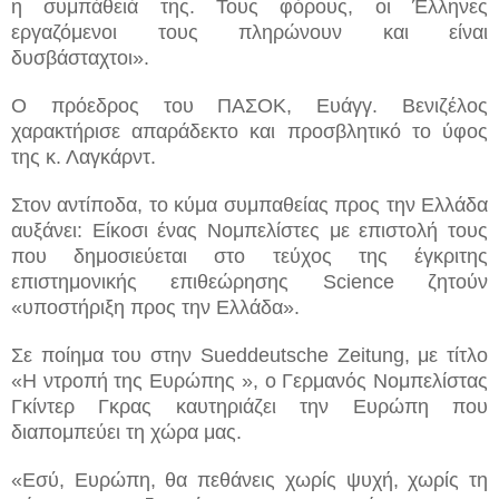
η συμπάθειά της. Τους φόρους, οι Έλληνες
εργαζόμενοι τους πληρώνουν και είναι
δυσβάσταχτοι».
Ο πρόεδρος του ΠΑΣΟΚ, Ευάγγ. Βενιζέλος
χαρακτήρισε απαράδεκτο και προσβλητικό το ύφος
της κ. Λαγκάρντ.
Στον αντίποδα, το κύμα συμπαθείας προς την Ελλάδα
αυξάνει: Είκοσι ένας Νομπελίστες με επιστολή τους
που δημοσιεύεται στο τεύχος της έγκριτης
επιστημονικής επιθεώρησης Science ζητούν
«υποστήριξη προς την Ελλάδα».
Σε ποίημα του στην Sueddeutsche Zeitung, με τίτλο
«Η ντροπή της Ευρώπης », ο Γερμανός Νομπελίστας
Γκίντερ Γκρας καυτηριάζει την Ευρώπη που
διαπομπεύει τη χώρα μας.
«Εσύ, Ευρώπη, θα πεθάνεις χωρίς ψυχή, χωρίς τη