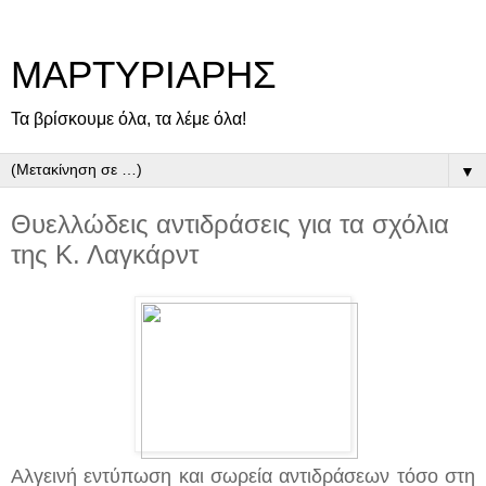
ΜΑΡΤΥΡΙΑΡΗΣ
Τα βρίσκουμε όλα, τα λέμε όλα!
▼
Θυελλώδεις αντιδράσεις για τα σχόλια
της Κ. Λαγκάρντ
Αλγεινή εντύπωση και σωρεία αντιδράσεων τόσο στη