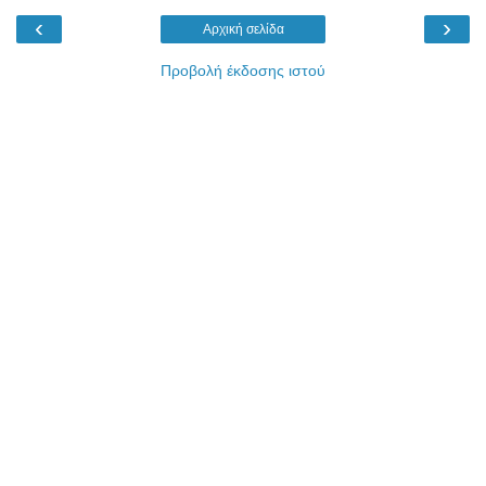
‹
›
Αρχική σελίδα
Προβολή έκδοσης ιστού