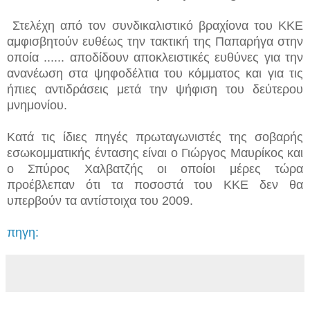
Στελέχη από τον συνδικαλιστικό βραχίονα του ΚΚΕ
αμφισβητούν ευθέως την τακτική της Παπαρήγα στην
οποία ...
... αποδίδουν αποκλειστικές ευθύνες για την
ανανέωση στα ψηφοδέλτια του κόμματος και για τις
ήπιες αντιδράσεις μετά την ψήφιση του δεύτερου
μνημονίου.
Κατά τις ίδιες πηγές πρωταγωνιστές της σοβαρής
εσωκομματικής έντασης είναι ο Γιώργος Μαυρίκος και
ο Σπύρος Χαλβατζής οι οποίοι μέρες τώρα
προέβλεπαν ότι τα ποσοστά του ΚΚΕ δεν θα
υπερβούν τα αντίστοιχα του 2009.
πηγη: