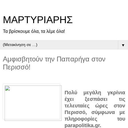
ΜΑΡΤΥΡΙΑΡΗΣ
Τα βρίσκουμε όλα, τα λέμε όλα!
▼
Αμφισβητούν την Παπαρήγα στον
Περισσό!
Πολύ μεγάλη γκρίνια
έχει ξεσπάσει τις
τελευταίες ώρες στον
Περισσό, σύμφωνα με
πληροφορίες του
parapolitika.gr.