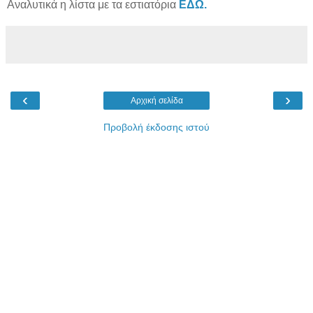
Αναλυτικά η λίστα με τα εστιατόρια
ΕΔΩ.
‹
›
Αρχική σελίδα
Προβολή έκδοσης ιστού