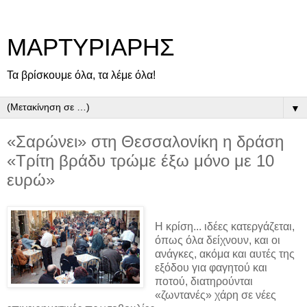
ΜΑΡΤΥΡΙΑΡΗΣ
Τα βρίσκουμε όλα, τα λέμε όλα!
▼
«Σαρώνει» στη Θεσσαλονίκη η δράση
«Τρίτη βράδυ τρώμε έξω μόνο με 10
ευρώ»
Η κρίση... ιδέες κατεργάζεται,
όπως όλα δείχνουν, και οι
ανάγκες, ακόμα και αυτές της
εξόδου για φαγητού και
ποτού, διατηρούνται
«ζωντανές» χάρη σε νέες