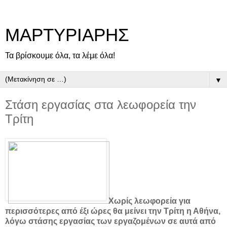
ΜΑΡΤΥΡΙΑΡΗΣ
Τα βρίσκουμε όλα, τα λέμε όλα!
▼
Στάση εργασίας στα λεωφορεία την
Τρίτη
Χωρίς λεωφορεία για
περισσότερες από έξι ώρες θα μείνει την Τρίτη η Αθήνα,
λόγω στάσης εργασίας των εργαζομένων σε αυτά από