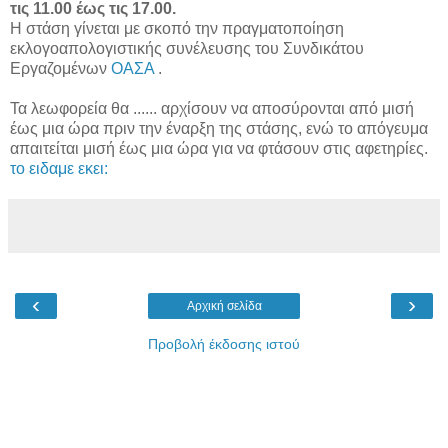
τις 11.00 έως τις 17.00.
Η στάση γίνεται με σκοπό την πραγματοποίηση
εκλογοαπολογιστικής συνέλευσης του Συνδικάτου
Εργαζομένων
ΟΑΣΑ
.
Τα λεωφορεία θα ...
... αρχίσουν να αποσύρονται από μισή
έως μια ώρα πριν την έναρξη της στάσης, ενώ το απόγευμα
απαιτείται μισή έως μια ώρα για να φτάσουν στις αφετηρίες.
το ειδαμε εκει:
‹
›
Αρχική σελίδα
Προβολή έκδοσης ιστού