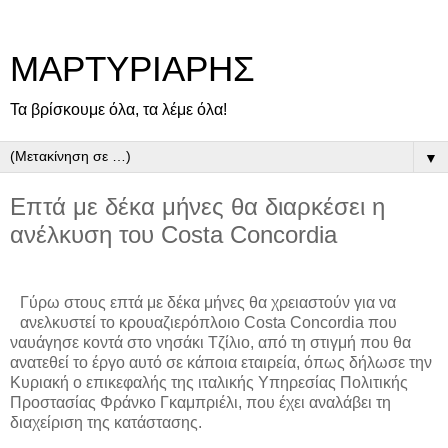
ΜΑΡΤΥΡΙΑΡΗΣ
Τα βρίσκουμε όλα, τα λέμε όλα!
▼
Επτά με δέκα μήνες θα διαρκέσει η
ανέλκυση του Costa Concordia
Γύρω στους επτά με δέκα μήνες θα χρειαστούν για να
ανελκυστεί το κρουαζιερόπλοιο Costa Concordia που
ναυάγησε κοντά στο νησάκι Τζίλιο, από τη στιγμή που θα
ανατεθεί το έργο αυτό σε κάποια εταιρεία, όπως δήλωσε την
Κυριακή ο επικεφαλής της ιταλικής Υπηρεσίας Πολιτικής
Προστασίας Φράνκο Γκαμπριέλι, που έχει αναλάβει τη
διαχείριση της κατάστασης.