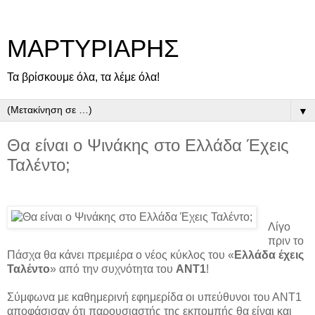
ΜΑΡΤΥΡΙΑΡΗΣ
Τα βρίσκουμε όλα, τα λέμε όλα!
▼
Θα είναι ο Ψινάκης στο Ελλάδα Έχεις
Ταλέντο;
Λίγο
πριν το
Πάσχα θα κάνει πρεμιέρα ο νέος κύκλος του «
Ελλάδα έχεις
Ταλέντο
» από την συχνότητα του
ΑΝΤ1
!
Σύμφωνα με καθημερινή εφημερίδα οι υπεύθυνοι του ΑΝΤ1
αποφάσισαν ότι παρουσιαστής της εκπομπής θα είναι και